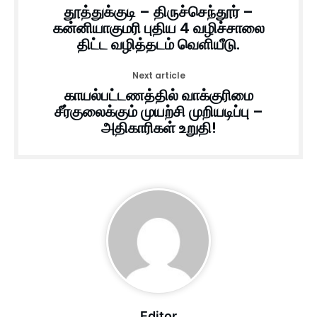
தூத்துக்குடி – திருச்செந்தூர் –
கன்னியாகுமரி புதிய 4 வழிச்சாலை
திட்ட வழித்தடம் வெளியீடு.
Next article
காயல்பட்டணத்தில் வாக்குரிமை
சீர்குலைக்கும் முயற்சி முறியடிப்பு –
அதிகாரிகள் உறுதி!
Editor