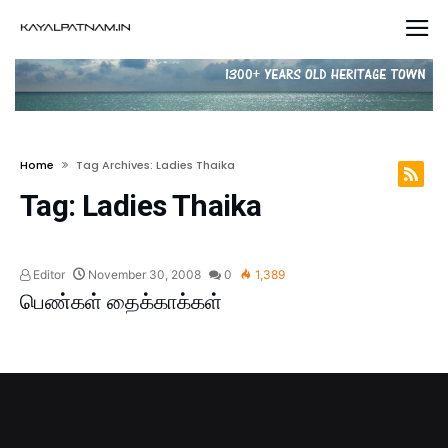
Home
Tag Archives: Ladies Thaika
Tag:
Ladies Thaika
Editor
November 30, 2008
0
1,389
பெண்கள் தைக்காக்கள்