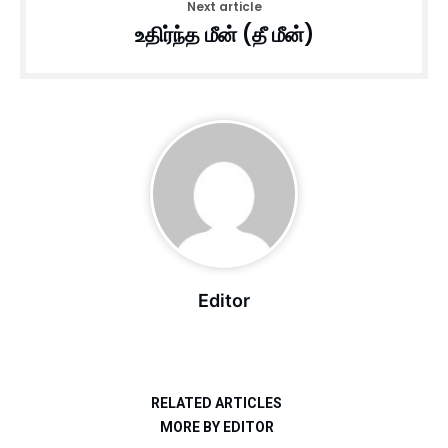
Next article
உதிர்ந்த மீன் (தீ மீன்)
Editor
RELATED ARTICLES
MORE BY EDITOR