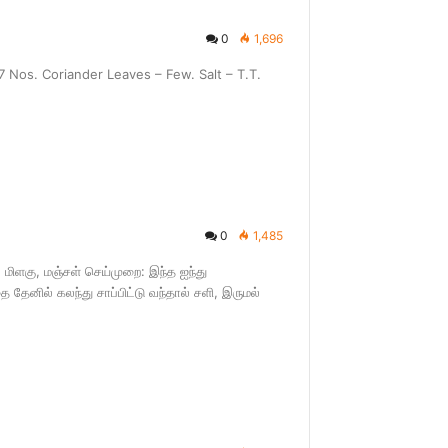
0
1,696
 Nos. Coriander Leaves – Few. Salt – T.T.
0
1,485
மிளகு, மஞ்சள் செய்முறை: இந்த ஐந்து
தேனில் கலந்து சாப்பிட்டு வந்தால் சளி, இருமல்