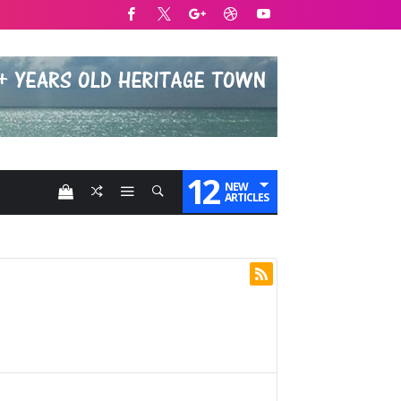
12
NEW
ARTICLES