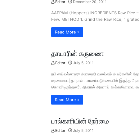
Editor
December 20, 2011
AAPPAM (Hoppers) INGREDIENTS Raw Rice 
Few. METHOD 1. Grind the Raw Rice, 1 grated
Read More »
தாயாரின் கருணை:
Editor
July 5, 2011
நபி ஸல்லல்லாஹு அலைஹி வஸல்லம் அவர்களின் தோழ
மரணமடைந்தார்கள். மரணப்படுக்கையில் இருந்த அவரை
கொண்டிருந்தனர். ஆனால் அவரால் அக்கலிமாவை கூற
Read More »
பால்காரியின் நேர்மை
Editor
July 5, 2011