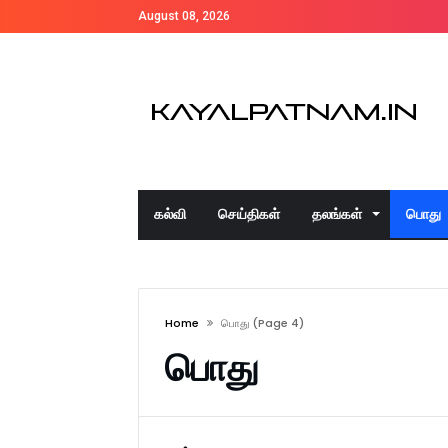
August 08, 2026
கல்வி
செய்திகள்
தலங்கள்
பொது
Home
பொது
(page 4)
பொது