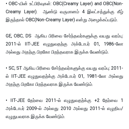
• OBC-யின் உட்பிரிவுகள்: OBC(Creamy Layer) and OBC(Non-
Creamy Layer). ஆண்டு வருமானம் 4 இலட்சத்துக்கு கீழ்
இருந்தால் OBC(Non-Creamy Layer) என்று அழைக்கப்படும்.
GE, OBC, DS ஆகிய பிரிவை சேர்ந்தவர்களுக்கு வயது வரம்பு:
2011-ல் IIT-JEE எழுதுவதற்கு அக்டோபர் 01, 1986-லோ
அல்லது அதற்கு பிறகோ பிறந்தவராக இருக்க வேண்டும்.
• SC, ST ஆகிய பிரிவை சோ்ந்தவர்களுக்கு வயது வரம்பு: 2011-
ல் IIT-JEE எழுதுவதற்க்கு அக்டோபர் 01, 1981-லோ அல்லது
அதற்கு பிறகோ பிறந்தவராக இருக்க வேண்டும்.
• IIT-JEE தேர்வை 2011-ல் எழுதுவதற்க்கு +2 தேர்வை 1
அக்டோபர் 2009-ல் அல்லது 2010 அல்லது 2011-ல் எழுதிய/
எழுதுபவராக இருக்க வேண்டும்.