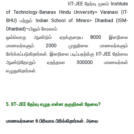
IIT-JEE தேர்வு மூலம் Institute
of Technology-Banaras Hindu University> Varanasi (IT-
BHU) மற்றும் Indian School of Mines> Dhanbad (ISM-
Dhanbad)–யிலும் சேரலாம்.
ஒவ்வொரு ஆண்டும் ஏறக்குறைய 8000 இளநிலை
மாணவர்களும் 2000 முதுநிலை மாணவர்களும்
சேர்க்கப்படுகிறார்கள். இளநிலை படிப்பதற்க்கு IIT-JEE தேர்வை
ஆண்டுதோறும் ஏறத்தாள 300000 மாணவர்கள்
எழுதுகிறார்கள்.
5. IIT-JEE தேர்வு எழுத என்ன தகுதிகள் தேவை?
மாணவர்களை 6 பிரிவாக பிரிக்கிறார்கள். அவை