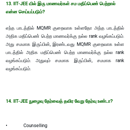
13. IIT-JEE யில் இரு மாணவர்கள் சம மதிப்பெண் பெற்றால்
என்ன செய்யப்படும்?
எந்த பாடத்தில் MQMR குறைவாக உள்ளதோ அந்த பாடத்தில்
அதிக மதிப்பெண் பெற்ற மாணவர்க்கு நல்ல rank வழங்கப்படும்.
அது சமமாக இருப்பின், இரண்டவது MQMR குறைவாக உள்ள
பாடத்தில் அதிக மதிப்பெண் பெற்ற மாணவர்க்கு நல்ல rank
வழங்கப்படும். அதுவும் சமமாக இருப்பின், சமமாக rank
வழங்கப்படும்.
14. IIT-JEE நுழைவு தேர்வைத் தவிர வேறு தேர்வு உண்டா?
• Counselling