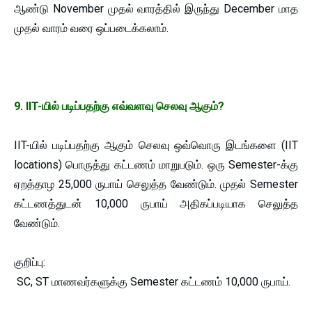
ஆண்டு November முதல் வாரத்தில் இருந்து December மாத
முதல் வாரம் வரை ஒப்படைக்கலாம்.
9. IIT-யில் படிப்பதற்கு எவ்வளவு செலவு ஆகும்?
IIT-யில் படிப்பதற்கு ஆகும் செலவு ஒவ்வொரு இடங்களை (IIT
locations) பொருத்து கட்டணம் மாறுபடும். ஒரு Semester-க்கு
ஏறத்தாழ 25,000 ருபாய் செலுத்த வேண்டும். முதல் Semester
கட்டணத்துடன் 10,000 ருபாய் அதிகப்படியாக செலுத்த
வேண்டும்.
குறிப்பு:
SC, ST மாணவர்களுக்கு Semester கட்டணம் 10,000 ருபாய்.