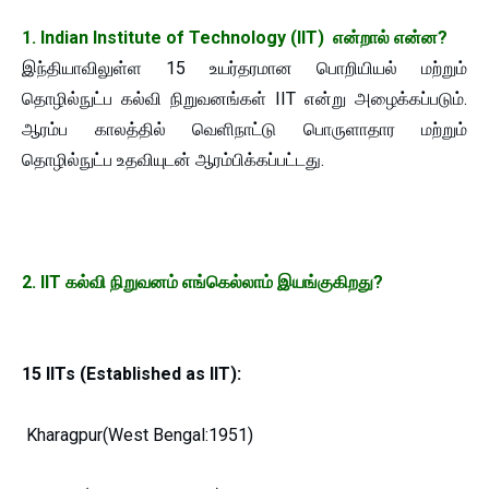
1. Indian Institute of Technology (IIT) என்றால் என்ன?
இந்தியாவிலுள்ள 15 உயர்தரமான பொறியியல் மற்றும்
தொழில்நுட்ப கல்வி நிறுவனங்கள் IIT என்று அழைக்கப்படும்.
ஆரம்ப காலத்தில் வெளிநாட்டு பொருளாதார மற்றும்
தொழில்நுட்ப உதவியுடன் ஆரம்பிக்கப்பட்டது.
2. IIT கல்வி நிறுவனம் எங்கெல்லாம் இயங்குகிறது?
15 IITs (Established as IIT):
Kharagpur(West Bengal:1951)