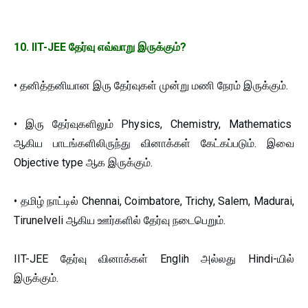
10. IIT-JEE தேர்வு எவ்வாறு இருக்கும்?
• தனித்தனியான இரு தேர்வுகள் முன்று மணி நேரம் இருக்கும்.
• இரு தேர்வுகளிலும் Physics, Chemistry, Mathematics
ஆகிய பாடங்களிலிருந்து வினாக்கள் கேட்கப்படும். இவை
Objective type ஆக இருக்கும்.
• தமிழ் நாட்டில் Chennai, Coimbatore, Trichy, Salem, Madurai,
Tirunelveli ஆகிய ஊர்களில் தேர்வு நடைபெறும்.
IIT-JEE தேர்வு வினாக்கள் Englih அல்லது Hindi-யில்
இருக்கும்.