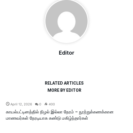
Editor
RELATED ARTICLES
MORE BY EDITOR
April 12, 2026
0
400
காயல்பட்டினத்தில் நிழல் இல்லா நேரம் – நூற்றுக்கணக்கான
மாணவர்கள் நேரடியாக கண்டு மகிழ்ந்தார்கள்