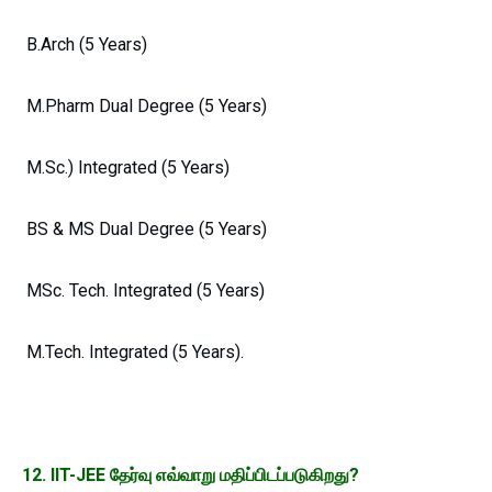
B.Arch (5 Years)
M.Pharm Dual Degree (5 Years)
M.Sc.) Integrated (5 Years)
BS & MS Dual Degree (5 Years)
MSc. Tech. Integrated (5 Years)
M.Tech. Integrated (5 Years).
12. IIT-JEE தேர்வு எவ்வாறு மதிப்பிடப்படுகிறது?