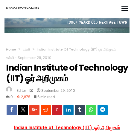
Home
கல்வி
Indian Institute Of Technology (IIT) ஓர் அறிமுகம்
கல்வி
-
September 29, 2010
Indian Institute of Technology
(IIT) ஓர் அறிமுகம்
Editor
September 29, 2010
0
2,875
6 min read
Indian Institute of Technology (IIT) ஓர்
அறிமுகம்