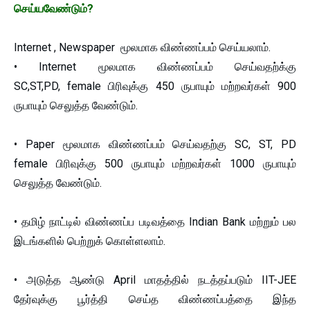
செய்யவேண்டும்?
Internet , Newspaper மூலமாக விண்ணப்பம் செய்யலாம்.
• Internet மூலமாக விண்ணப்பம் செய்வதற்க்கு
SC,ST,PD, female பிரிவுக்கு 450 ருபாயும் மற்றவர்கள் 900
ருபாயும் செலுத்த வேண்டும்.
• Paper மூலமாக விண்ணப்பம் செய்வதற்கு SC, ST, PD
female பிரிவுக்கு 500 ருபாயும் மற்றவர்கள் 1000 ருபாயும்
செலுத்த வேண்டும்.
• தமிழ் நாட்டில் விண்ணப்ப படிவத்தை Indian Bank மற்றும் பல
இடங்களில் பெற்றுக் கொள்ளலாம்.
• அடுத்த ஆண்டு April மாதத்தில் நடத்தப்படும் IIT-JEE
தேர்வுக்கு பூர்த்தி செய்த விண்ணப்பத்தை இந்த