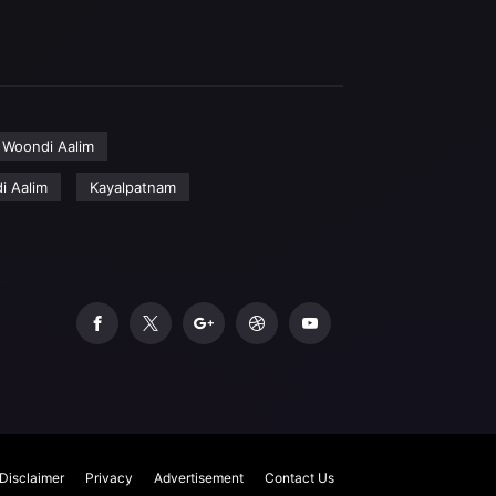
Woondi Aalim
i Aalim
Kayalpatnam
Disclaimer
Privacy
Advertisement
Contact Us