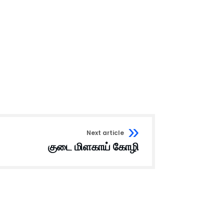
Next article
குடை மிளகாய் கோழி