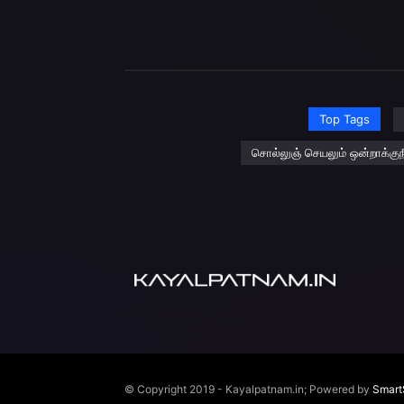
Top Tags
சொல்லுஞ் செயலும் ஒன்றாக்குந
© Copyright 2019 - Kayalpatnam.in; Powered by
Smart