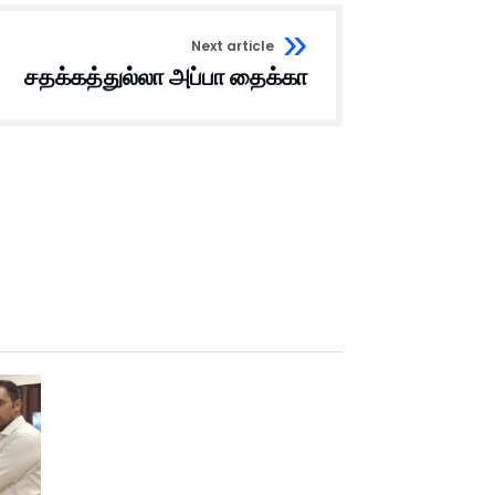
Next article
சதக்கத்துல்லா அப்பா தைக்கா