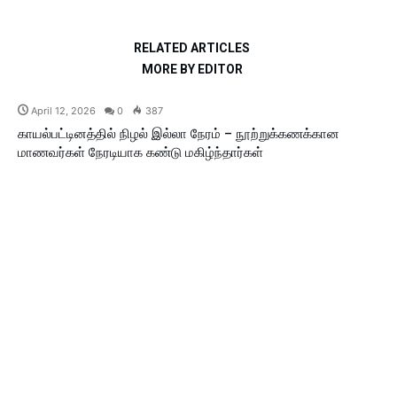
RELATED ARTICLES
MORE BY EDITOR
April 12, 2026
0
387
காயல்பட்டினத்தில் நிழல் இல்லா நேரம் – நூற்றுக்கணக்கான
மாணவர்கள் நேரடியாக கண்டு மகிழ்ந்தார்கள்