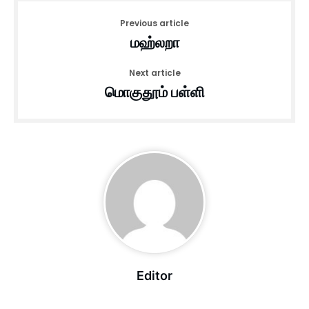
Previous article
மஹ்லறா
Next article
மொகுதூம் பள்ளி
Editor