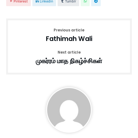
Pinterest
Linkedin
Tumblr
Previous article
Fathimah Wali
Next article
முகர்ரம் மாத நிகழ்ச்சிகள்