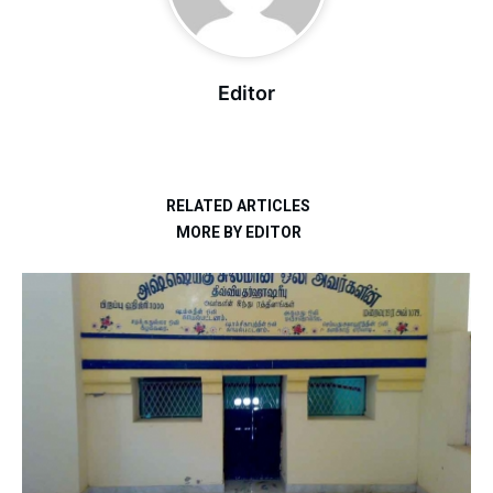
Editor
RELATED ARTICLES
MORE BY EDITOR